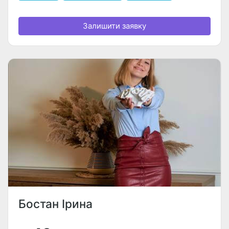
Залишити заявку
Бостан Ірина