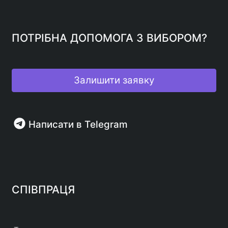
ПОТРІБНА ДОПОМОГА З ВИБОРОМ?
Залишити заявку
Написати в Telegram
СПІВПРАЦЯ