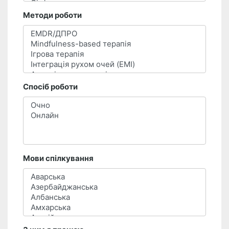
Методи роботи
Спосіб роботи
Мови спілкування