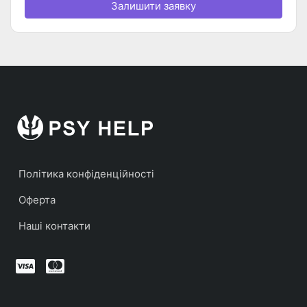
Залишити заявку
Політика конфіденційності
Оферта
Наші контакти