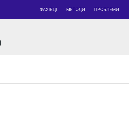
ФАХІВЦІ
МЕТОДИ
ПРОБЛЕМИ
а