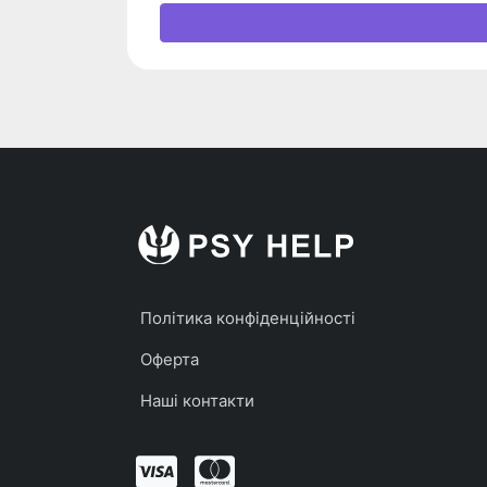
Політика конфіденційності
Оферта
Наші контакти