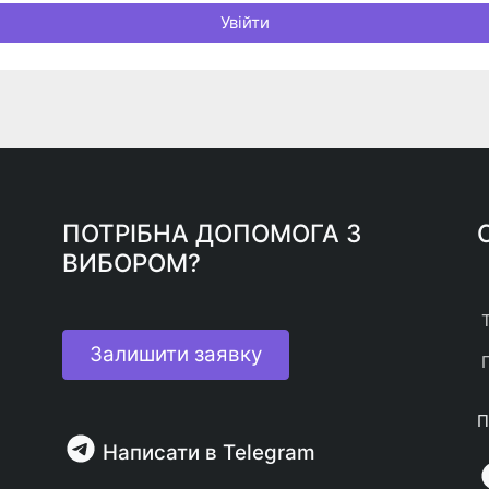
Увійти
ПОТРІБНА ДОПОМОГА З
ВИБОРОМ?
Залишити заявку
П
Написати в Telegram