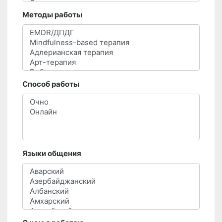
Методы работы
Способ работы
Языки общения