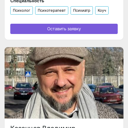
Специальность
Психолог
Психотерапевт
Психиатр
Коуч
Оставить заявку