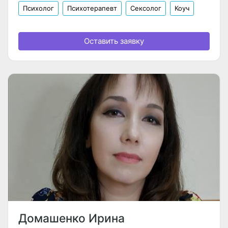
Психолог
Психотерапевт
Сексолог
Коуч
Оставить заявку
Домашенко Ирина