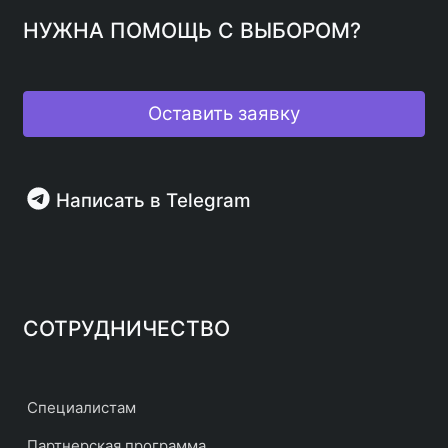
НУЖНА ПОМОЩЬ С ВЫБОРОМ?
Оставить заявку
Написать в Telegram
СОТРУДНИЧЕСТВО
Специалистам
Партнерская программа