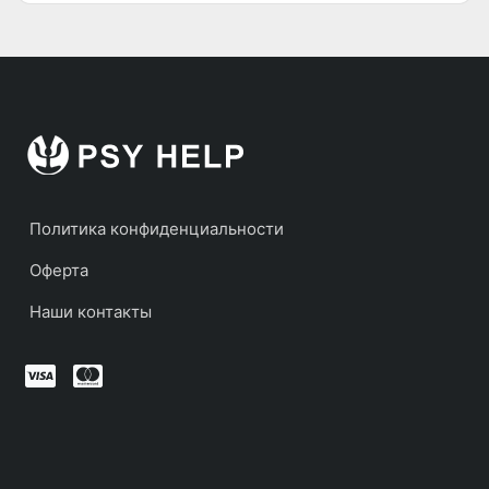
Политика конфиденциальности
Оферта
Наши контакты