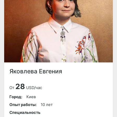
Яковлева Евгения
28
От
USD/час
Город:
Киев
Опыт работы:
10 лет
Специальность