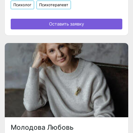
Психолог
Психотерапевт
Оставить заявку
Молодова Любовь