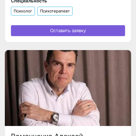
Специальность
Психолог
Психотерапевт
Оставить заявку