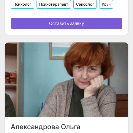
Психолог
Психотерапевт
Сексолог
Коуч
Оставить заявку
Александрова Ольга