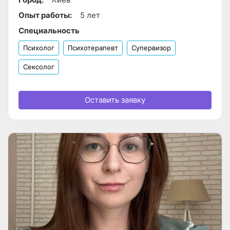
Опыт работы:
5 лет
Специальность
Психолог
Психотерапевт
Супервизор
Сексолог
Оставить заявку