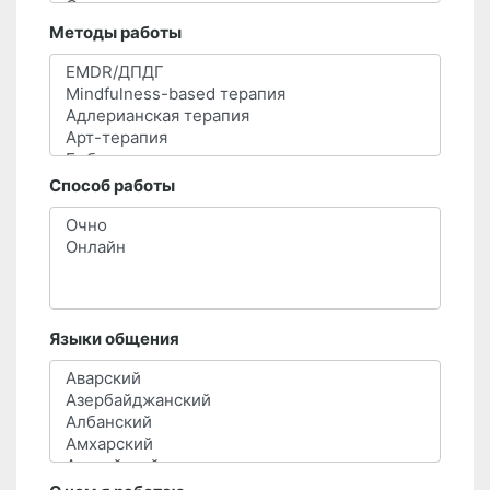
Методы работы
Способ работы
Языки общения