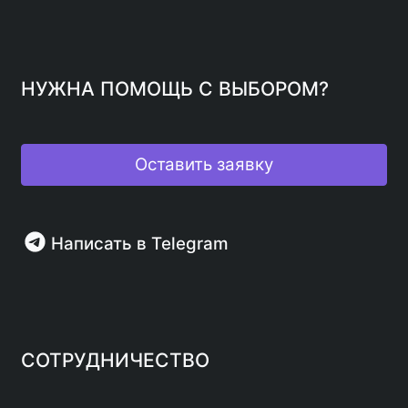
НУЖНА ПОМОЩЬ С ВЫБОРОМ?
Оставить заявку
Написать в Telegram
СОТРУДНИЧЕСТВО