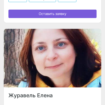
Оставить заявку
Журавель Елена