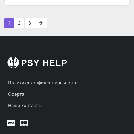
1
2
3
Политика конфиденциальности
Оферта
Наши контакты