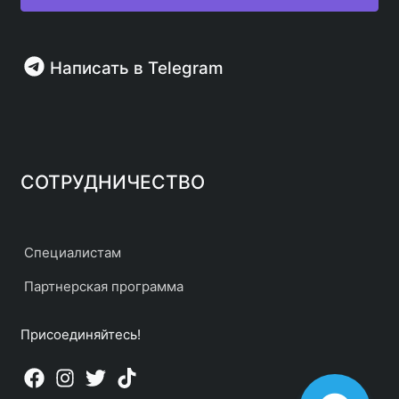
Написать в Telegram
СОТРУДНИЧЕСТВО
Специалистам
Партнерская программа
Присоединяйтесь!