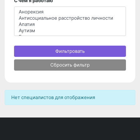
С чем я работаю
Фильтровать
Сбросить фильтр
Нет специалистов для отображения