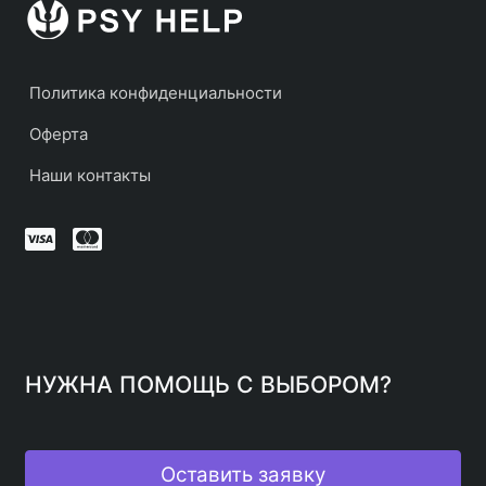
Политика конфиденциальности
Оферта
Наши контакты
НУЖНА ПОМОЩЬ С ВЫБОРОМ?
Оставить заявку