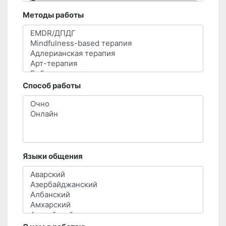
Методы работы
Способ работы
Языки общения